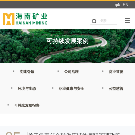
EN
产业布局
可持续发展
投资者中心
新闻中心
人才招聘
米乐（中国）
关于我们
搜索
可持续发展
产业布局
投资者关系
新闻中心
加入我们
董事长致辞
党建引领
铁矿石
业绩交流
海矿新闻
热招职位
可持续发展案例
企业简介
公司治理
石油天然气
信息披露
媒体聚焦
职业发展
发展历程
商业道德
新能源
股市行情
媒体联系
海矿人
管理团队
党建引领
公司治理
商业道德
环境与生态
投关资讯
发展战略
我们坚持"产业运营+产业
这里是我们与世界分享最
人才是推动公司发展的核
职业健康与安全
研究报告
环境与生态
职业健康与安全
公益慈善
投资"双轮驱动，持续推进
新动态和创新成果的窗
心动力。我们重视团队合
企业文化
战略转型，目前已完成"铁
口，致力于与您保持紧密
作、开放沟通、持续学习
公益慈善
联系我们
矿石+油气+新能源"三大赛
的联系，感谢您对海南矿
和个人成长，期待您的加
可持续发展报告
荣誉资质
道的产业布局。
业的关注，期待与您共同
入，一起开启新的旅程。
可持续发展报告
成长。
探索更多
探索更多


及时回应资本市场及投资
探索更多

最新新闻
海南矿业成立于2007年，
者的关切问题，增进投资
我们坚持"产业运营+产业
人才是推动公司发展的核
由复星集团与海南海钢集
我们深入践行"根植海南，
者对企业价值及经营理念