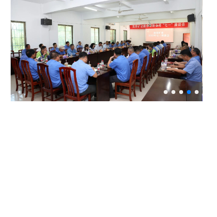
投资"双轮驱动，持续推进
这里是我们与世界分享最
心动力。我们重视团队合
团共同出资成立，2014年
面向全球，绿色发展，持
的认同感，努力构建和谐
战略转型，目前已完成"铁
新动态和创新成果的窗
作、开放沟通、持续学习
在上海证券交易所挂牌上
续成长"的发展理念，积极
互信的资本市场生态圈。
矿石+油气+新能源"三大赛
口，致力于与您保持紧密
和个人成长，期待您的加
市（股票代码：
响应"双碳"目标行动，切实
道的产业布局。
的联系，感谢您对海南矿
入，一起开启新的旅程。
探索更多

601969）。
履行企业社会责任，与利
业的关注，期待与您共同
探索更多
探索更多


益相关方共享发展成果。
及时回应资本市场及投资
成长。
探索更多

者的关切问题，增进投资
我们坚持"产业运营+产业
人才是推动公司发展的核
探索更多
探索更多


海南矿业成立于2007年，
者对企业价值及经营理念
投资"双轮驱动，持续推进
心动力。我们重视团队合
由复星集团与海南海钢集
我们深入践行"根植海南，
的认同感，努力构建和谐
战略转型，目前已完成"铁
这里是我们与世界分享最
作、开放沟通、持续学习
团共同出资成立，2014年
面向全球，绿色发展，持
互信的资本市场生态圈。
矿石+油气+新能源"三大赛
新动态和创新成果的窗
和个人成长，期待您的加
在上海证券交易所挂牌上
续成长"的发展理念，积极
道的产业布局。
口，致力于与您保持紧密
入，一起开启新的旅程。
探索更多

市（股票代码：
响应"双碳"目标行动，切实
2026-01-06
的联系，感谢您对海南矿
海南矿业召开庆祝中国共产党成立104周年暨七
喜
探索更多
探索更多


601969）。
履行企业社会责任，与利
及时回应资本市场及投资
业的关注，期待与您共同
益相关方共享发展成果。
者的关切问题，增进投资
成长。
探索更多
喜报！海南矿业党委获评首批海南自贸港国企党建文化
2025-12-19
一表彰大会
党

者对企业价值及经营理念
探索更多
探索更多


海南矿业成立于2007年，
的认同感，努力构建和谐
品牌
党建引领 创新驱动 海南矿业以高质量党建赋能企业高
2025-12-18
由复星集团与海南海钢集
我们深入践行"根植海南，
互信的资本市场生态圈。
团共同出资成立，2014年
面向全球，绿色发展，持
探索更多

在上海证券交易所挂牌上
续成长"的发展理念，积极
质量发展
海南矿业举办党的二十届四中全会和省委八届八次全会
2025-07-02
市（股票代码：
响应"双碳"目标行动，切实
及时回应资本市场及投资
601969）。
履行企业社会责任，与利
者的关切问题，增进投资
精神专题宣讲报告会
海南矿业召开 “七一”座谈会
2025-07-02
益相关方共享发展成果。