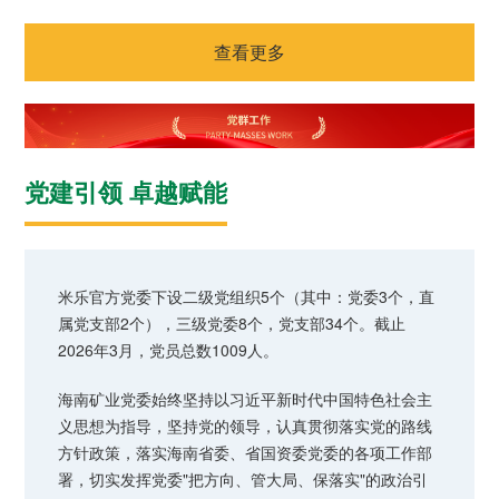
者对企业价值及经营理念
探索更多

的认同感，努力构建和谐
探索更多

海南矿业成立于2007年，
互信的资本市场生态圈。
海南矿业召开庆祝中国共产党成立104周年暨七一表彰
查看更多
由复星集团与海南海钢集
我们深入践行"根植海南，
探索更多

团共同出资成立，2014年
面向全球，绿色发展，持
大会
在上海证券交易所挂牌上
续成长"的发展理念，积极
及时回应资本市场及投资
市（股票代码：
响应"双碳"目标行动，切实
者的关切问题，增进投资
601969）。
履行企业社会责任，与利
者对企业价值及经营理念
党建引领 卓越赋能
益相关方共享发展成果。
的认同感，努力构建和谐
探索更多

互信的资本市场生态圈。
探索更多

海南矿业成立于2007年，
探索更多

由复星集团与海南海钢集
我们深入践行"根植海南，
团共同出资成立，2014年
面向全球，绿色发展，持
及时回应资本市场及投资
米乐官方党委下设二级党组织5个（其中：党委3个，直
在上海证券交易所挂牌上
续成长"的发展理念，积极
者的关切问题，增进投资
属党支部2个），三级党委8个，党支部34个。截止
市（股票代码：
响应"双碳"目标行动，切实
者对企业价值及经营理念
2026年3月，党员总数1009人。
601969）。
履行企业社会责任，与利
的认同感，努力构建和谐
益相关方共享发展成果。
互信的资本市场生态圈。
探索更多

海南矿业党委始终坚持以习近平新时代中国特色社会主
探索更多
探索更多


义思想为指导，坚持党的领导，认真贯彻落实党的路线
海南矿业成立于2007年，
方针政策，落实海南省委、省国资委党委的各项工作部
由复星集团与海南海钢集
我们深入践行"根植海南，
及时回应资本市场及投资
团共同出资成立，2014年
面向全球，绿色发展，持
署，切实发挥党委"把方向、管大局、保落实"的政治引
者的关切问题，增进投资