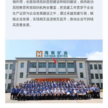
在上海证券交易所挂牌上
续成长"的发展理念，积极
者对企业价值及经营理念
领作用，全面加强党的思想建设和组织建设，保持政治
市（股票代码：
响应"双碳"目标行动，切实
的认同感，努力构建和谐
思想教育和党组织机构全覆盖，把党建工作贯穿于企业
601969）。
履行企业社会责任，与利
互信的资本市场生态圈。
生产运营与企业发展建设之中，通过卓越党建引领，赋
益相关方共享发展成果。
探索更多
探索更多

能企业发展，实现相互促进相互提升，推动企业可持续

探索更多

高质量发展。
海南矿业成立于2007年，
由复星集团与海南海钢集
我们深入践行"根植海南，
团共同出资成立，2014年
面向全球，绿色发展，持
在上海证券交易所挂牌上
续成长"的发展理念，积极
市（股票代码：
响应"双碳"目标行动，切实
601969）。
履行企业社会责任，与利
益相关方共享发展成果。
探索更多

探索更多
