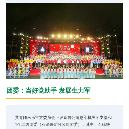
团委：当好党助手 发展生力军
共青团米乐官方委员会下设直属公司总部机关团支部和
1个二级团委（石碌铁矿分公司团委），其中，石碌铁