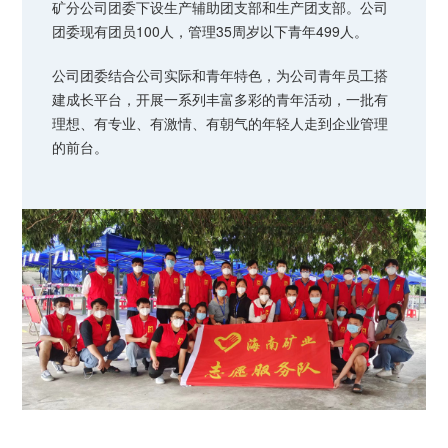
矿分公司团委下设生产辅助团支部和生产团支部。公司
团委现有团员100人，管理35周岁以下青年499人。
公司团委结合公司实际和青年特色，为公司青年员工搭
建成长平台，开展一系列丰富多彩的青年活动，一批有
理想、有专业、有激情、有朝气的年轻人走到企业管理
的前台。