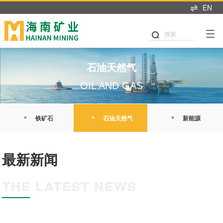
EN
产业布局
可持续发展
投资者中心
新闻中心
人才招聘
米乐（中国）
关于我们
搜索
可持续发展
产业布局
投资者关系
新闻中心
加入我们
董事长致辞
党建引领
铁矿石
业绩交流
海矿新闻
热招职位
石油天然气
企业简介
公司治理
石油天然气
信息披露
媒体聚焦
职业发展
OIL AND GAS
发展历程
商业道德
新能源
股市行情
媒体联系
海矿人
管理团队
铁矿石
石油天然气
新能源
环境与生态
投关资讯
发展战略
我们坚持"产业运营+产业
这里是我们与世界分享最
人才是推动公司发展的核
职业健康与安全
研究报告
投资"双轮驱动，持续推进
新动态和创新成果的窗
心动力。我们重视团队合
最新新闻
企业文化
战略转型，目前已完成"铁
口，致力于与您保持紧密
作、开放沟通、持续学习
公益慈善
联系我们
矿石+油气+新能源"三大赛
的联系，感谢您对海南矿
和个人成长，期待您的加
荣誉资质
THE LATEST NEWS
道的产业布局。
业的关注，期待与您共同
入，一起开启新的旅程。
可持续发展报告
成长。
探索更多
探索更多


及时回应资本市场及投资
探索更多

海南矿业成立于2007年，
者的关切问题，增进投资
我们坚持"产业运营+产业
人才是推动公司发展的核
由复星集团与海南海钢集
我们深入践行"根植海南，
者对企业价值及经营理念