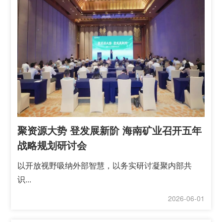
投资"双轮驱动，持续推进
这里是我们与世界分享最
心动力。我们重视团队合
团共同出资成立，2014年
面向全球，绿色发展，持
的认同感，努力构建和谐
战略转型，目前已完成"铁
新动态和创新成果的窗
作、开放沟通、持续学习
在上海证券交易所挂牌上
续成长"的发展理念，积极
互信的资本市场生态圈。
矿石+油气+新能源"三大赛
口，致力于与您保持紧密
和个人成长，期待您的加
市（股票代码：
响应"双碳"目标行动，切实
道的产业布局。
的联系，感谢您对海南矿
入，一起开启新的旅程。
探索更多

601969）。
履行企业社会责任，与利
业的关注，期待与您共同
探索更多
探索更多


益相关方共享发展成果。
及时回应资本市场及投资
成长。
探索更多

者的关切问题，增进投资
我们坚持"产业运营+产业
人才是推动公司发展的核
探索更多
探索更多


海南矿业成立于2007年，
者对企业价值及经营理念
投资"双轮驱动，持续推进
心动力。我们重视团队合
由复星集团与海南海钢集
我们深入践行"根植海南，
的认同感，努力构建和谐
战略转型，目前已完成"铁
这里是我们与世界分享最
作、开放沟通、持续学习
团共同出资成立，2014年
面向全球，绿色发展，持
互信的资本市场生态圈。
矿石+油气+新能源"三大赛
新动态和创新成果的窗
和个人成长，期待您的加
在上海证券交易所挂牌上
续成长"的发展理念，积极
道的产业布局。
口，致力于与您保持紧密
入，一起开启新的旅程。
探索更多

市（股票代码：
响应"双碳"目标行动，切实
的联系，感谢您对海南矿
探索更多
探索更多


601969）。
履行企业社会责任，与利
及时回应资本市场及投资
业的关注，期待与您共同
聚资源大势 登发展新阶 海南矿业召开五年
益相关方共享发展成果。
者的关切问题，增进投资
成长。
探索更多
战略规划研讨会

者对企业价值及经营理念
探索更多
探索更多


海南矿业成立于2007年，
的认同感，努力构建和谐
以开放视野吸纳外部智慧，以务实研讨凝聚内部共
由复星集团与海南海钢集
我们深入践行"根植海南，
互信的资本市场生态圈。
识...
团共同出资成立，2014年
面向全球，绿色发展，持
探索更多

在上海证券交易所挂牌上
续成长"的发展理念，积极
2026-06-01
市（股票代码：
响应"双碳"目标行动，切实
及时回应资本市场及投资
601969）。
履行企业社会责任，与利
者的关切问题，增进投资
益相关方共享发展成果。