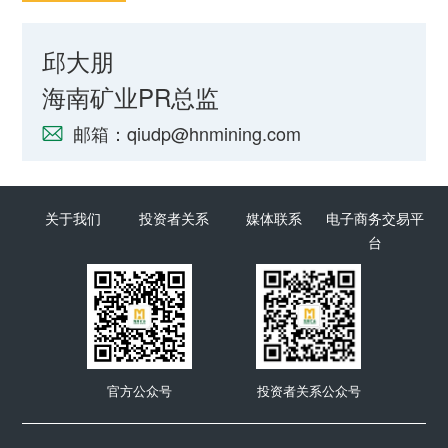
邱大朋
海南矿业PR总监
邮箱：qiudp@hnmining.com
关于我们
投资者关系
媒体联系
电子商务交易平
台
官方公众号
投资者关系公众号